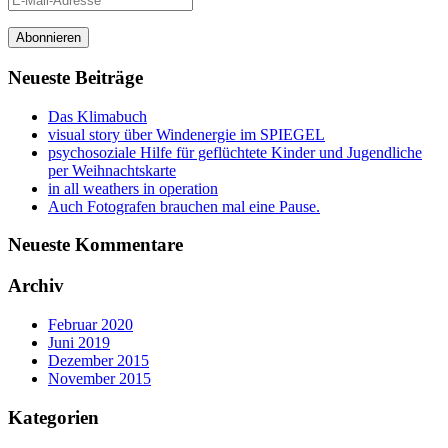
Mail-
Adresse
Abonnieren
Neueste Beiträge
Das Klimabuch
visual story über Windenergie im SPIEGEL
psychosoziale Hilfe für geflüchtete Kinder und Jugendliche
per Weihnachtskarte
in all weathers in operation
Auch Fotografen brauchen mal eine Pause.
Neueste Kommentare
Archiv
Februar 2020
Juni 2019
Dezember 2015
November 2015
Kategorien