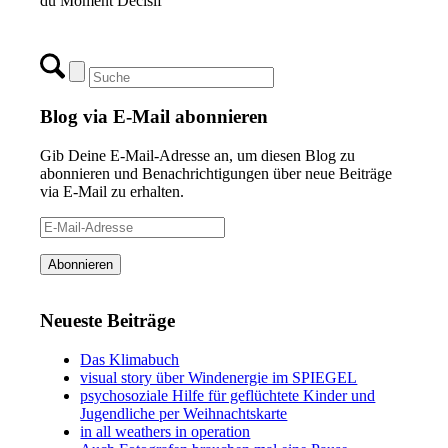
du Moment Décisif
Blog via E-Mail abonnieren
Gib Deine E-Mail-Adresse an, um diesen Blog zu
abonnieren und Benachrichtigungen über neue Beiträge
via E-Mail zu erhalten.
E-
Mail-
Adresse
Abonnieren
Neueste Beiträge
Das Klimabuch
visual story über Windenergie im SPIEGEL
psychosoziale Hilfe für geflüchtete Kinder und
Jugendliche per Weihnachtskarte
in all weathers in operation