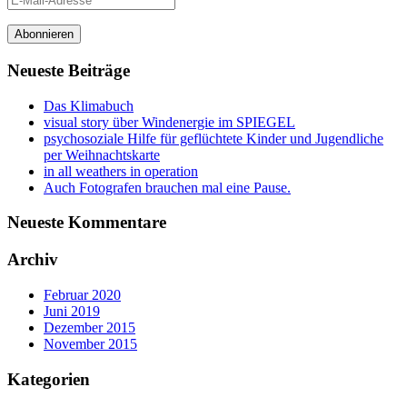
Mail-
Adresse
Abonnieren
Neueste Beiträge
Das Klimabuch
visual story über Windenergie im SPIEGEL
psychosoziale Hilfe für geflüchtete Kinder und Jugendliche
per Weihnachtskarte
in all weathers in operation
Auch Fotografen brauchen mal eine Pause.
Neueste Kommentare
Archiv
Februar 2020
Juni 2019
Dezember 2015
November 2015
Kategorien