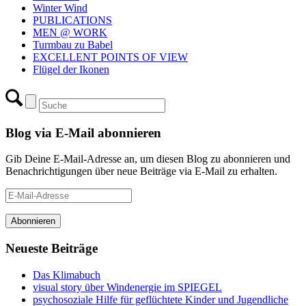
Winter Wind
PUBLICATIONS
MEN @ WORK
Turmbau zu Babel
EXCELLENT POINTS OF VIEW
Flügel der Ikonen
Blog via E-Mail abonnieren
Gib Deine E-Mail-Adresse an, um diesen Blog zu abonnieren und
Benachrichtigungen über neue Beiträge via E-Mail zu erhalten.
E-
Mail-
Adresse
Abonnieren
Neueste Beiträge
Das Klimabuch
visual story über Windenergie im SPIEGEL
psychosoziale Hilfe für geflüchtete Kinder und Jugendliche