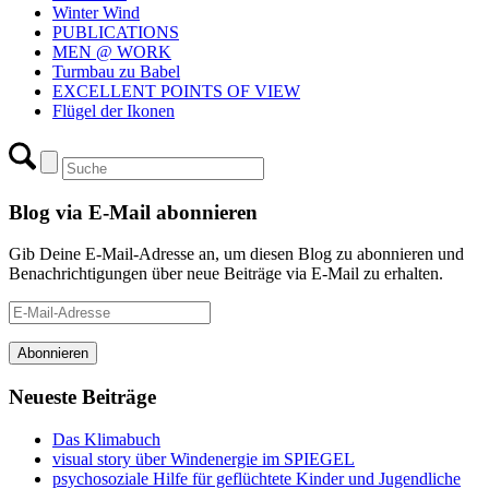
Winter Wind
PUBLICATIONS
MEN @ WORK
Turmbau zu Babel
EXCELLENT POINTS OF VIEW
Flügel der Ikonen
Blog via E-Mail abonnieren
Gib Deine E-Mail-Adresse an, um diesen Blog zu abonnieren und
Benachrichtigungen über neue Beiträge via E-Mail zu erhalten.
E-
Mail-
Adresse
Abonnieren
Neueste Beiträge
Das Klimabuch
visual story über Windenergie im SPIEGEL
psychosoziale Hilfe für geflüchtete Kinder und Jugendliche