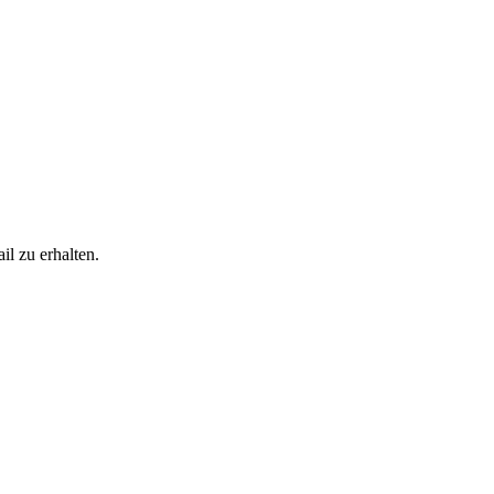
l zu erhalten.