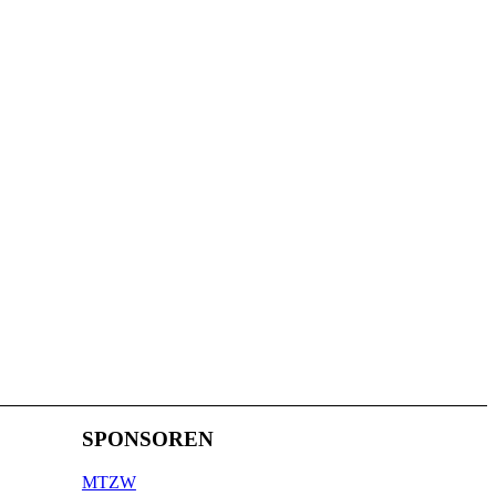
SPONSOREN
MTZW