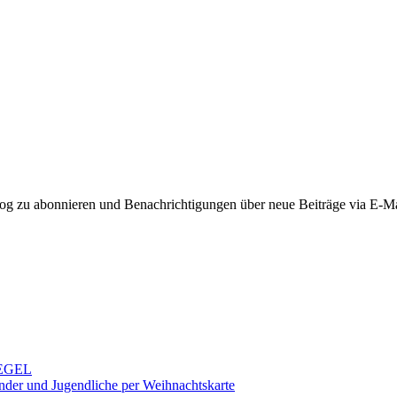
g zu abonnieren und Benachrichtigungen über neue Beiträge via E-Mai
PIEGEL
inder und Jugendliche per Weihnachtskarte