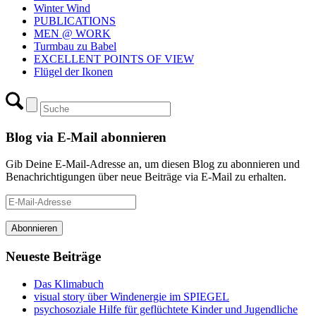
Winter Wind
PUBLICATIONS
MEN @ WORK
Turmbau zu Babel
EXCELLENT POINTS OF VIEW
Flügel der Ikonen
Blog via E-Mail abonnieren
Gib Deine E-Mail-Adresse an, um diesen Blog zu abonnieren und
Benachrichtigungen über neue Beiträge via E-Mail zu erhalten.
E-
Mail-
Adresse
Abonnieren
Neueste Beiträge
Das Klimabuch
visual story über Windenergie im SPIEGEL
psychosoziale Hilfe für geflüchtete Kinder und Jugendliche