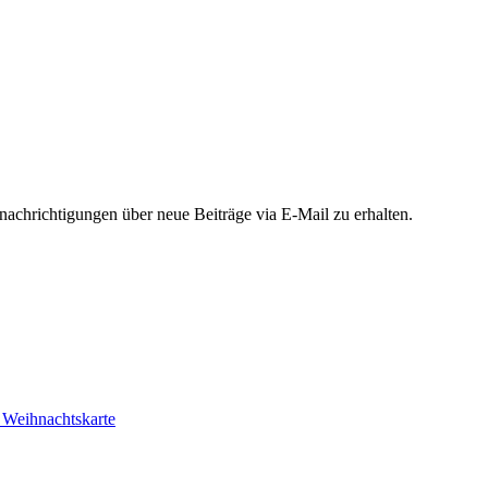
chrichtigungen über neue Beiträge via E-Mail zu erhalten.
r Weihnachtskarte