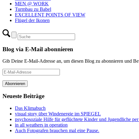
MEN @ WORK
Turmbau zu Babel
EXCELLENT POINTS OF VIEW
Flügel der Ikonen
Blog via E-Mail abonnieren
Gib Deine E-Mail-Adresse an, um diesen Blog zu abonnieren und Bena
E-
Mail-
Adresse
Abonnieren
Neueste Beiträge
Das Klimabuch
visual story über Windenergie im SPIEGEL
psychosoziale Hilfe für geflüchtete Kinder und Jugendliche pe
in all weathers in operation
Auch Fotografen brauchen mal eine Pause.