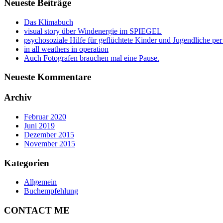
Neueste Beiträge
Das Klimabuch
visual story über Windenergie im SPIEGEL
psychosoziale Hilfe für geflüchtete Kinder und Jugendliche pe
in all weathers in operation
Auch Fotografen brauchen mal eine Pause.
Neueste Kommentare
Archiv
Februar 2020
Juni 2019
Dezember 2015
November 2015
Kategorien
Allgemein
Buchempfehlung
CONTACT ME