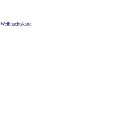
r Weihnachtskarte