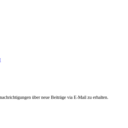
N
chrichtigungen über neue Beiträge via E-Mail zu erhalten.