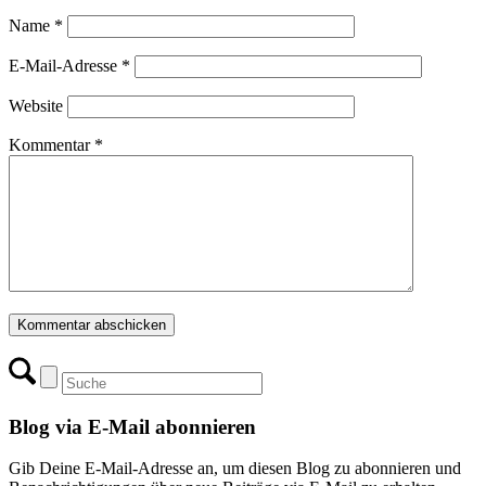
Name
*
E-Mail-Adresse
*
Website
Kommentar
*
Blog via E-Mail abonnieren
Gib Deine E-Mail-Adresse an, um diesen Blog zu abonnieren und