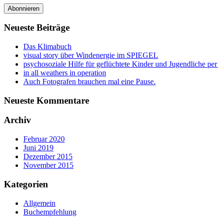
Adresse
Abonnieren
Neueste Beiträge
Das Klimabuch
visual story über Windenergie im SPIEGEL
psychosoziale Hilfe für geflüchtete Kinder und Jugendliche pe
in all weathers in operation
Auch Fotografen brauchen mal eine Pause.
Neueste Kommentare
Archiv
Februar 2020
Juni 2019
Dezember 2015
November 2015
Kategorien
Allgemein
Buchempfehlung