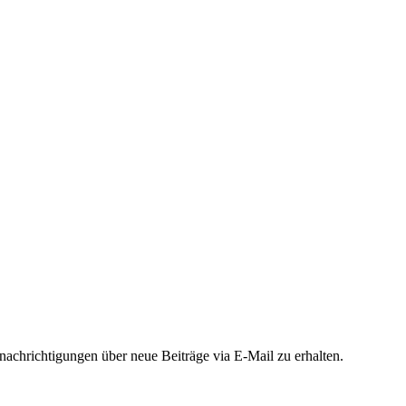
chrichtigungen über neue Beiträge via E-Mail zu erhalten.