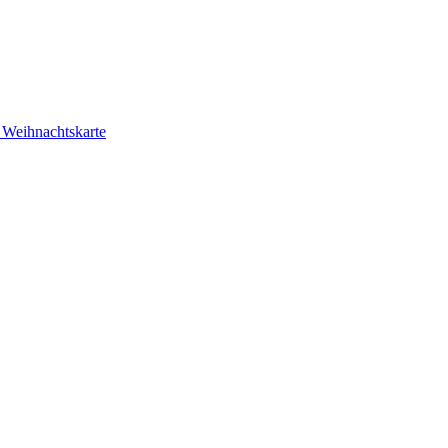
r Weihnachtskarte